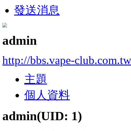
發送消息
admin
http://bbs.vape-club.com.t
主題
個人資料
admin
(UID: 1)