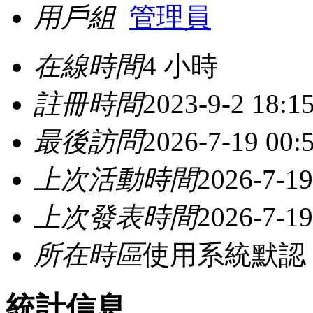
用戶組
管理員
在線時間
4 小時
註冊時間
2023-9-2 18:1
最後訪問
2026-7-19 00:
上次活動時間
2026-7-19
上次發表時間
2026-7-19
所在時區
使用系統默認
統計信息