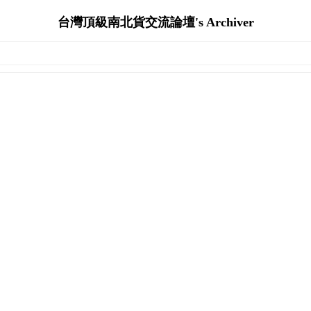
台灣頂級南北貨交流論壇's Archiver