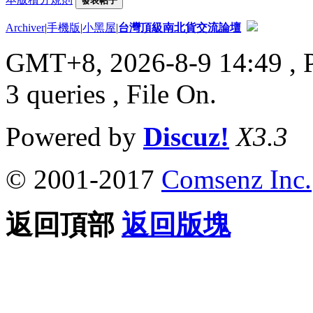
發表帖子
Archiver
|
手機版
|
小黑屋
|
台灣頂級南北貨交流論壇
GMT+8, 2026-8-9 14:49
, 
3 queries , File On.
Powered by
Discuz!
X3.3
© 2001-2017
Comsenz Inc.
返回頂部
返回版塊