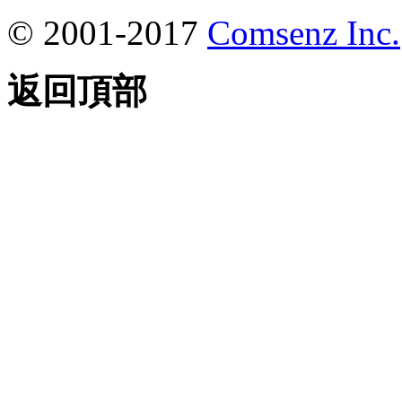
© 2001-2017
Comsenz Inc.
返回頂部