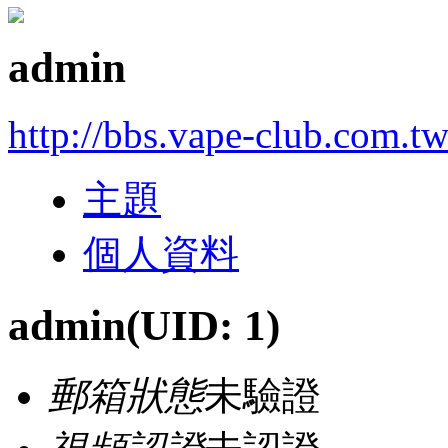
admin
http://bbs.vape-club.com.t
主題
個人資料
admin
(UID: 1)
郵箱狀態
未驗證