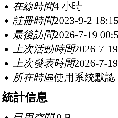
在線時間
4 小時
註冊時間
2023-9-2 18:1
最後訪問
2026-7-19 00:
上次活動時間
2026-7-19
上次發表時間
2026-7-19
所在時區
使用系統默認
統計信息
已用空間
0 B