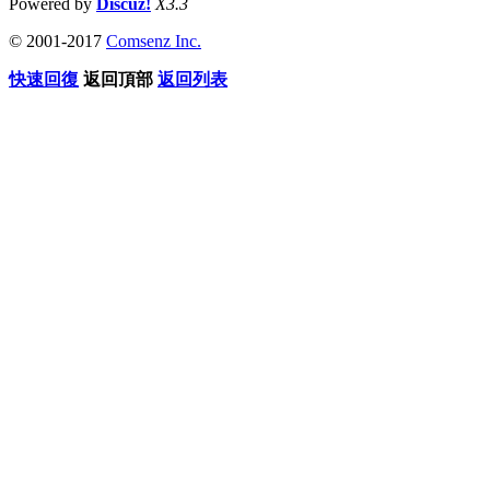
Powered by
Discuz!
X3.3
© 2001-2017
Comsenz Inc.
快速回復
返回頂部
返回列表