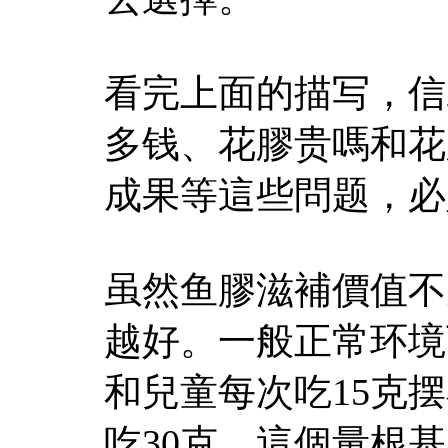
看完上面的描写，信
多钱、花膠贵嗎和花
成果等這些問题，必
虽然鱼膠滋補價值不
越好。一般正常环境
和兒童每次吃15克
吃30克。這個量根