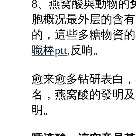
8、燕窝酸與動物的
胞概况最外层的含有
的，這些多糖物資的
職棒ptt
,反响。
愈来愈多钻研表白，
名，燕窝酸的發明及
明。