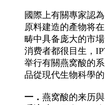
國際上有關專家認為
原料建造的產物将在
畴中具备庞大的市場
消费者都很目生，I
举行有關燕窝酸的系
品從現代生物科學的
一．
燕窝酸的来历與