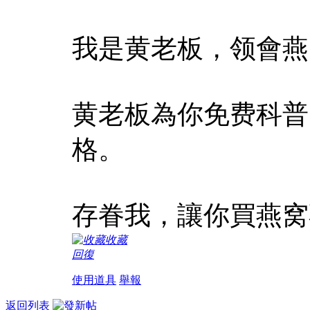
我是黄老板，领會燕
黄老板為你免费科普
格。
存眷我，讓你買燕窝
收藏
回復
使用道具
舉報
返回列表