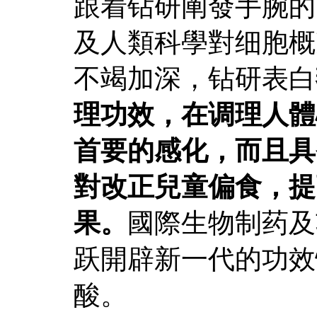
跟着钻研阐發手腕的
及人類科學對细胞概
不竭加深，钻研表白
理功效，在调理人體
首要的感化，而且具
對改正兒童偏食，提
果。
國際生物制药及
跃開辟新一代的功效
酸。