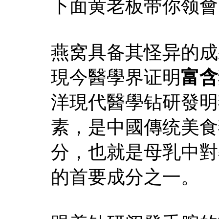
下面黄老板带你领會
燕窝具备其怪异的成
現今醫學界证明
富含
洋現代醫學钻研發明
素，是中國傳统美食
分，也就是母乳中對
的首要成分之一。