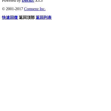
Powered by
Discuz!
X3.3
© 2001-2017
Comsenz Inc.
快速回復
返回頂部
返回列表