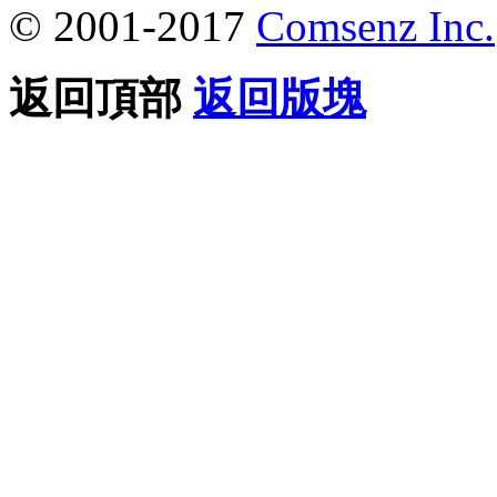
© 2001-2017
Comsenz Inc.
返回頂部
返回版塊