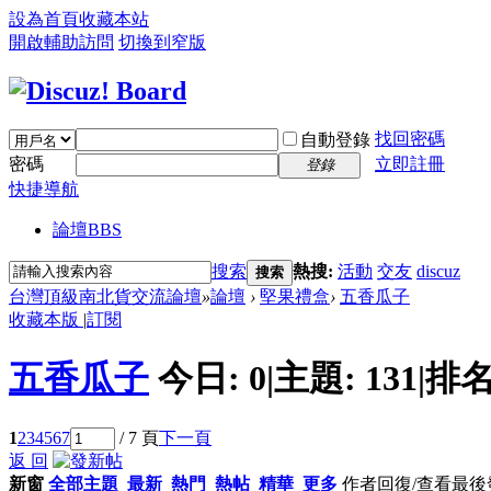
設為首頁
收藏本站
開啟輔助訪問
切換到窄版
找回密碼
自動登錄
密碼
立即註冊
登錄
快捷導航
論壇
BBS
搜索
熱搜:
活動
交友
discuz
搜索
台灣頂級南北貨交流論壇
»
論壇
›
堅果禮盒
›
五香瓜子
收藏本版
|
訂閱
五香瓜子
今日:
0
|
主題:
131
|
排名
1
2
3
4
5
6
7
/ 7 頁
下一頁
返 回
新窗
全部主題
最新
熱門
熱帖
精華
更多
作者
回復/查看
最後