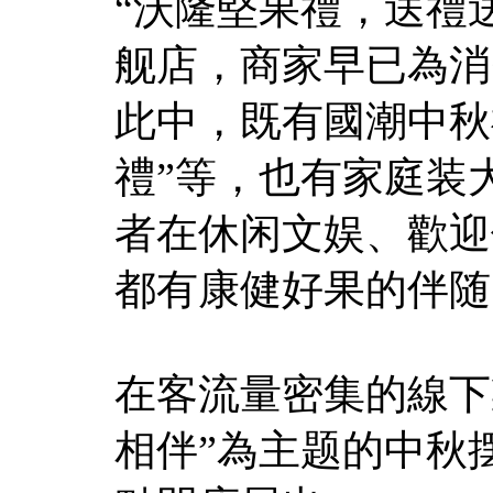
“沃隆堅果禮，送禮
舰店，商家早已為消
此中，既有國潮中秋
禮”等，也有家庭装
者在休闲文娱、歡迎
都有康健好果的伴随
在客流量密集的線下
相伴”為主题的中秋