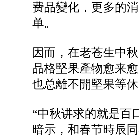
费品變化，更多的消
单。
因而，在老苍生中秋
品格堅果產物愈来愈
也总離不開堅果等休
“中秋讲求的就是百
暗示，和春节時辰同