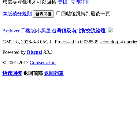
您需要登錄後才可以回帖
登錄
|
立即註冊
本版積分規則
回帖後跳轉到最後一頁
發表回復
Archiver
|
手機版
|
小黑屋
|
台灣頂級南北貨交流論壇
GMT+8, 2026-8-8 05:23
, Processed in 0.058539 second(s), 4 queries
Powered by
Discuz!
X3.3
© 2001-2017
Comsenz Inc.
快速回復
返回頂部
返回列表