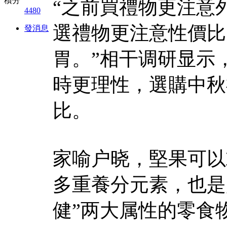
積分
“之前買禮物更注意
4480
選禮物更注意性價比
發消息
胃。”相干调研显示
時更理性，選購中秋
比。
家喻户晓，堅果可以
多重養分元素，也是
健”两大属性的零食