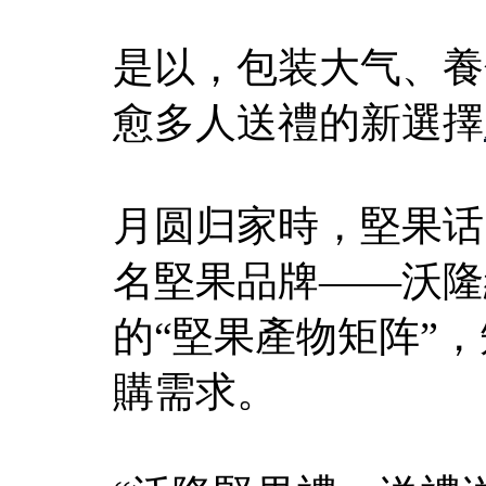
是以，包装大气、養
愈多人送禮的新選擇
月圆归家時，堅果话
名堅果品牌——沃隆
的“堅果產物矩阵”
購需求。