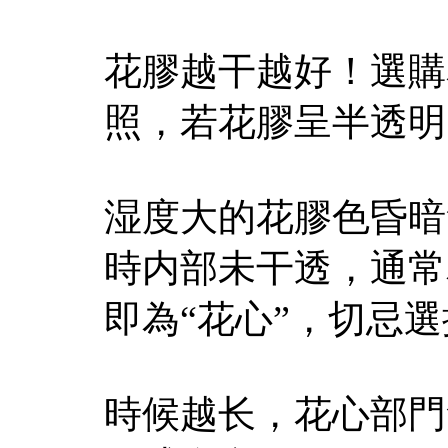
花膠越干越好！選購
照，若花膠呈半透明
湿度大的花膠色昏暗
時内部未干透，通常
即為“花心”，切忌
時候越长，花心部門