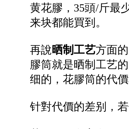
黄花膠，35頭/斤最少
来块都能買到。
再說
晒制工艺
方面的
膠筒就是晒制工艺的
细的，花膠筒的代價
针對代價的差别，若