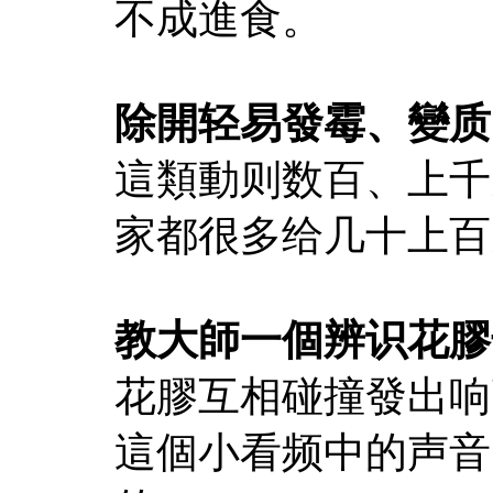
不成進食。
除開轻易發霉、變质
這類動则数百、上千
家都很多给几十上百
教大師一個辨识花膠
花膠互相碰撞發出响
這個小看频中的声音