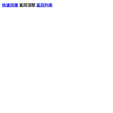
快速回復
返回頂部
返回列表