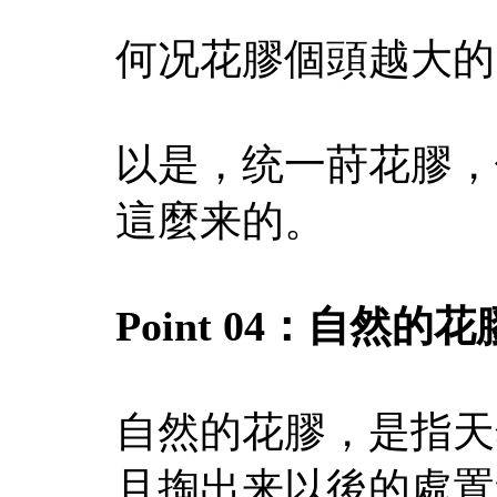
何况花膠個頭越大的
以是，统一莳花膠，
這麼来的。
Point 04：
自然的花
自然的花膠，是指天
且掏出来以後的處置