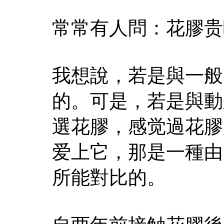
常常有人問：花膠贵
我想說，若是與一般
的。可是，若是與動
選花膠，感觉過花膠
爱上它，那是一種由
所能對比的。