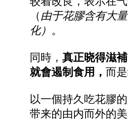
较着改良，表示在气
（
由于花膠含有大量
化）
。
同時，
真正晓得滋補
就會遏制食用，
而是
以一個持久吃花膠的
带来的由内而外的美