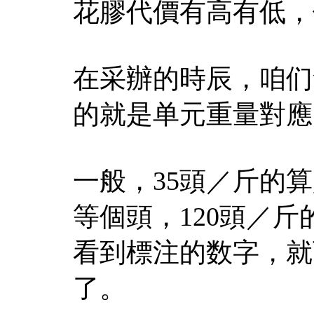
花膠代價有高有低，
在采辦的時辰，咱们
的就是单元重量對應
一般，35頭／斤的
等個頭，120頭／
看到標注的数字，就
了。