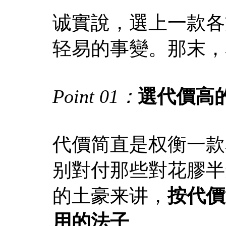
诚實說，選上一款各
轻易的事變。那末，
Point 01：
選代價高
代價简直是权衡一款
别對付那些對花膠半
的土豪来讲，
按代價
用的法子
。