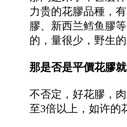
力贵的花膠品種，有
膠、新西兰鳕鱼膠等
的，量很少，野生的
那是否是平價花膠就
不否定，好花膠，肉
至3倍以上，如许的