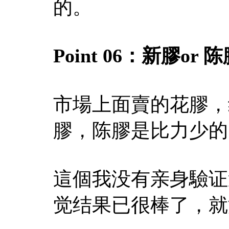
的。
Point 06：
新膠or 陈
市場上面賣的花膠，
膠，陈膠是比力少的
這個我没有亲身驗证
觉结果已很棒了，就