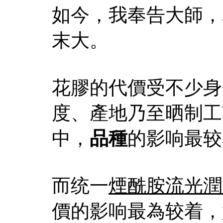
如今，我奉告大師，
末大。
花膠的代價受不少身
度、產地乃至晒制工
中，
品種
的影响最较
而统一
煙酰胺流光潤
價的影响最為较着，