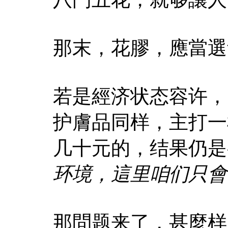
那末，花膠，應當選
若是經济状态容许，
护膚品同样，主打一
几十元的，结果仍是
环境，這里咱们只會
那問题来了，甚麼样