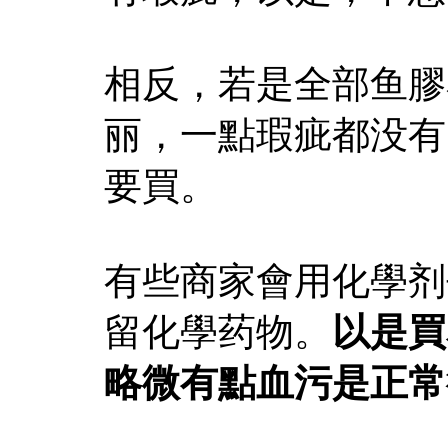
相反，若是全部鱼膠
丽，一點瑕疵都没有
要買。
有些商家會用化學剂
留化學药物。
以是買
略微有點血污是正常