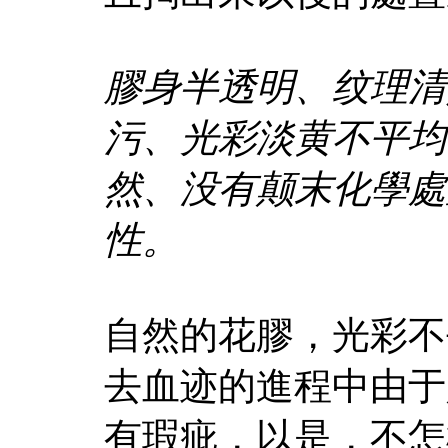
膠身半透明、纹理清
污、光彩淡黄不平均
然、没有颠末化學處
性。
自然的花膠，光彩不
去血迹的進程中由于
有瑕疵，以是，不怎