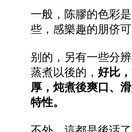
一般，陈膠的色彩是
些，感樂趣的朋侪可
别的，另有一些分辨
蒸煮以後的，
好比，
厚，炖煮後爽口、滑
特性。
不外，這都是後话了