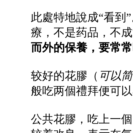
此處特地說成“看到
療，不是药品，不成
而外的保養，要常常
较好的花膠（
可以简
般吃两個禮拜便可以
公共花膠，吃上一個