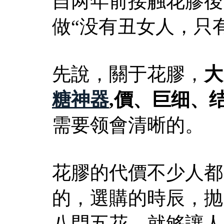
自两年前接触花膠後
做“没有丑女人，只有懒女
先說，關于花膠，
大
糖神器
,價、巨细、
需要领會清晰的。
花膠的代價不少人都
的，選購的時辰，抛
八門五花，就够讓人