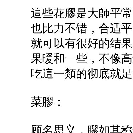
這些花膠是大師平常
也比力不错，合适平
就可以有很好的结果
果暖和一些，不像高
吃這一類的彻底就足
菜膠：
顾名思义，膠如其称