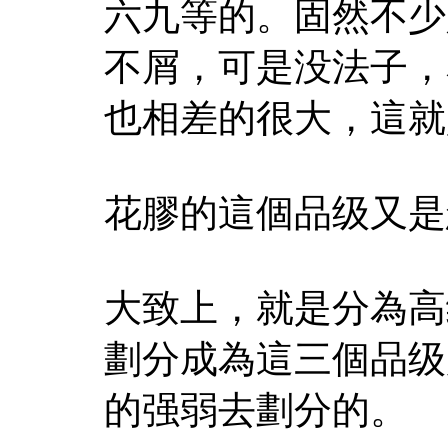
六九等的。固然不少
不屑，可是没法子，
也相差的很大，這就
花膠的這個品级又是
大致上，就是分為高
劃分成為這三個品级
的强弱去劃分的。