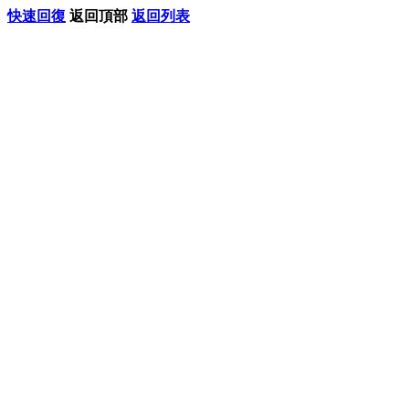
快速回復
返回頂部
返回列表