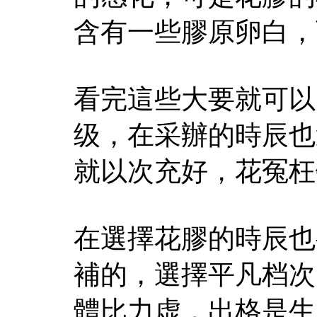
含有一些膠原卵白，
看完這些大要就可以
级，在采辦的時辰也
就以次充好，花冤枉
在選擇花膠的時辰也
補的，選擇平凡档次
體比力虚，出格是生