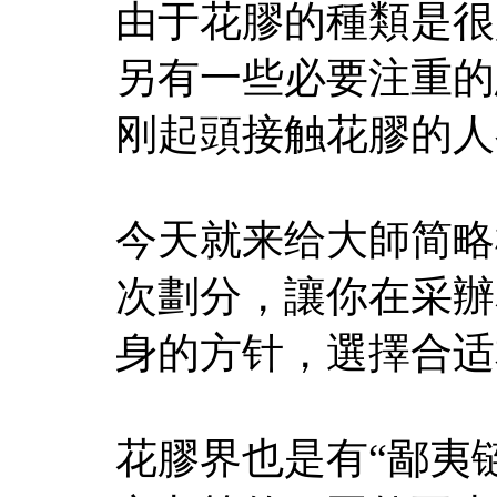
由于花膠的種類是很
另有一些必要注重的
刚起頭接触花膠的人
今天就来给大師简略
次劃分，讓你在采辦
身的方针，選擇合适
花膠界也是有“鄙夷